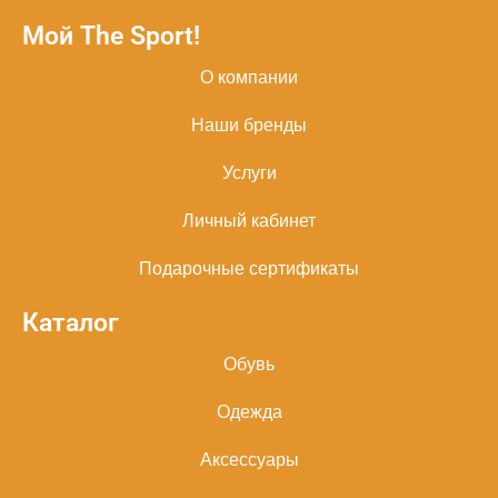
Мой The Sport!
О компании
Наши бренды
Услуги
Личный кабинет
Подарочные сертификаты
Каталог
Обувь
Одежда
Аксессуары