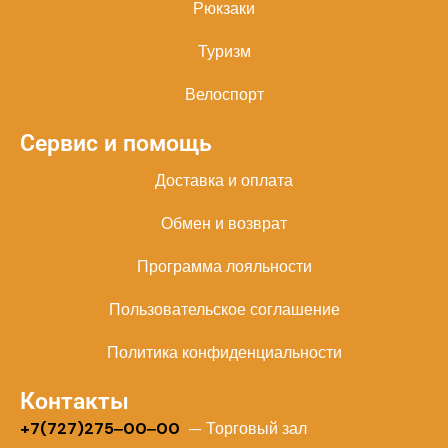
Рюкзаки
Туризм
Велоспорт
Сервис и помощь
Доставка и оплата
Обмен и возврат
Программа лояльности
Пользовательское соглашение
Политика конфиденциальности
Контакты
+
7(727)275‒00‒00
— Торговый зал