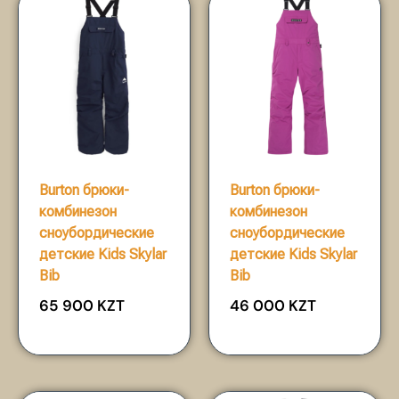
Burton брюки-
Burton брюки-
комбинезон
комбинезон
сноубордические
сноубордические
детские Kids Skylar
детские Kids Skylar
Bib
Bib
65 900
KZT
46 000
KZT