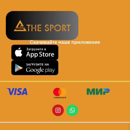
Скачивайте наше приложение