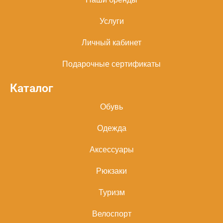
Услуги
Личный кабинет
Подарочные сертификаты
Каталог
Обувь
Одежда
Аксессуары
Рюкзаки
Туризм
Велоспорт