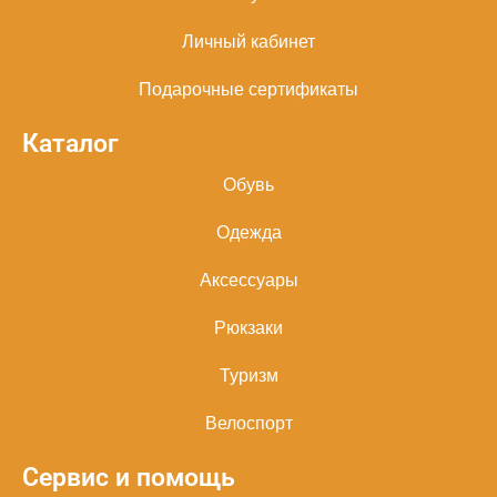
Личный кабинет
Подарочные сертификаты
Каталог
Обувь
Одежда
Аксессуары
Рюкзаки
Туризм
Велоспорт
Сервис и помощь