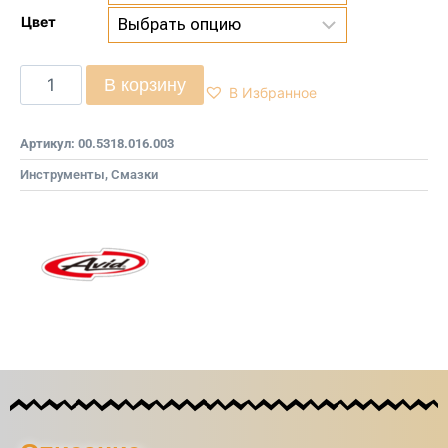
Цвет
В корзину
В Избранное
Артикул:
00.5318.016.003
Инструменты, Смазки