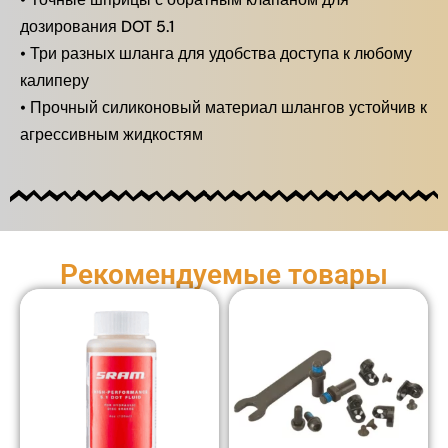
дозирования DOT 5.1
• Три разных шланга для удобства доступа к любому
калиперу
• Прочный силиконовый материал шлангов устойчив к
агрессивным жидкостям
Рекомендуемые товары