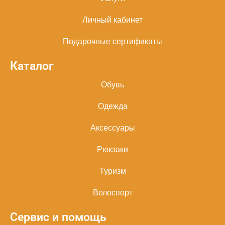
Личный кабинет
Подарочные сертификаты
Каталог
Обувь
Одежда
Аксессуары
Рюкзаки
Туризм
Велоспорт
Сервис и помощь