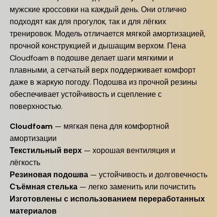
мужские кроссовки на каждый день. Они отлично
подходят как для прогулок, так и для лёгких
тренировок. Модель отличается мягкой амортизацией,
прочной конструкцией и дышащим верхом. Пена
Cloudfoam в подошве делает шаги мягкими и
плавными, а сетчатый верх поддерживает комфорт
даже в жаркую погоду. Подошва из прочной резины
обеспечивает устойчивость и сцепление с
поверхностью.
Cloudfoam
— мягкая пена для комфортной
амортизации
Текстильный верх
— хорошая вентиляция и
лёгкость
Резиновая подошва
— устойчивость и долговечность
Съёмная стелька
— легко заменить или почистить
Изготовлены с использованием переработанных
материалов