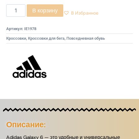
В корзину
В Избранное
Артикул:
IE1978
Кроссовки
,
Кроссовки для бега
,
Повседневная обувь
Описание:
Adidas Galaxy 6 — это удобные и универсальные