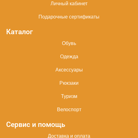
Личный кабинет
Подарочные сертификаты
Каталог
Обувь
Одежда
Аксессуары
Рюкзаки
Туризм
Велоспорт
Сервис и помощь
Доставка и оплата