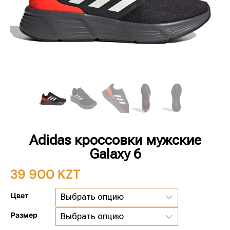
Adidas кроссовки мужские
Galaxy 6
39 900
KZT
Цвет
Размер