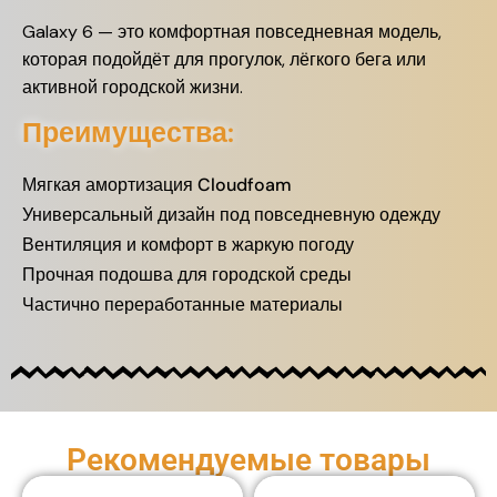
Galaxy 6 — это комфортная повседневная модель,
которая подойдёт для прогулок, лёгкого бега или
активной городской жизни.
Преимущества:
Мягкая амортизация Cloudfoam
Универсальный дизайн под повседневную одежду
Вентиляция и комфорт в жаркую погоду
Прочная подошва для городской среды
Частично переработанные материалы
Рекомендуемые товары