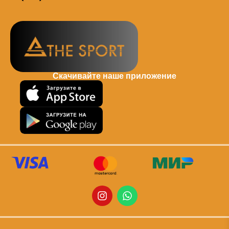
Скачивайте наше приложение