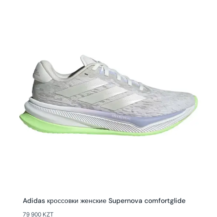
Adidas кроссовки женские Supernova comfortglide
79 900
KZT