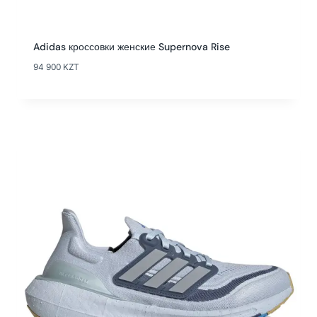
Adidas кроссовки женские Supernova Rise
94 900
KZT