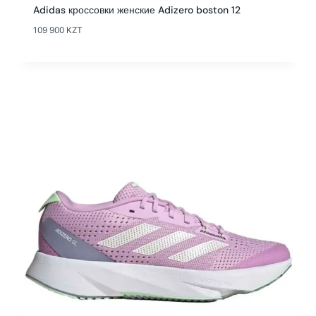
Adidas кроссовки женские Adizero boston 12
109 900
KZT