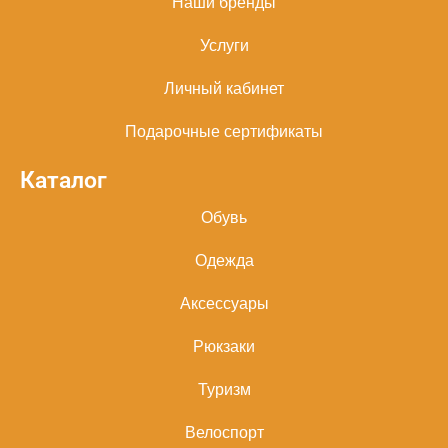
Наши бренды
Услуги
Личный кабинет
Подарочные сертификаты
Каталог
Обувь
Одежда
Аксессуары
Рюкзаки
Туризм
Велоспорт