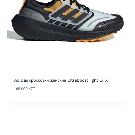
Adidas кроссовки женские Ultraboost light GTX
165 900
KZT