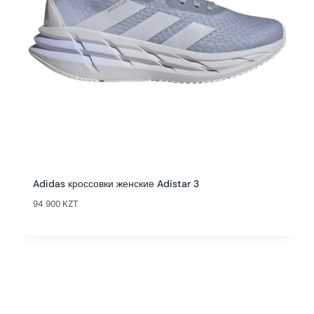
Adidas кроссовки женские Adistar 3
94 900
KZT