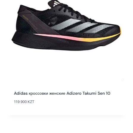
Adidas кроссовки женские Adizero Takumi Sen 10
119 900
KZT