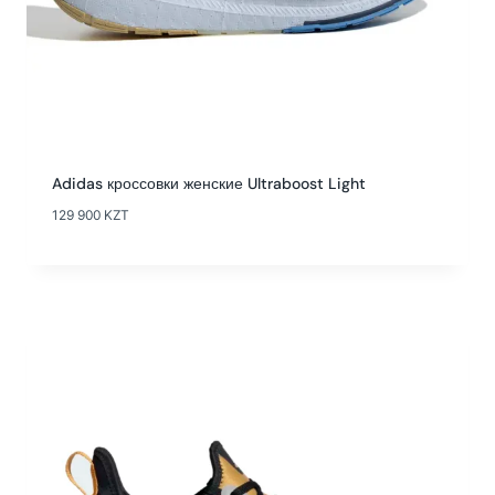
Adidas кроссовки женские Ultraboost Light
129 900
KZT