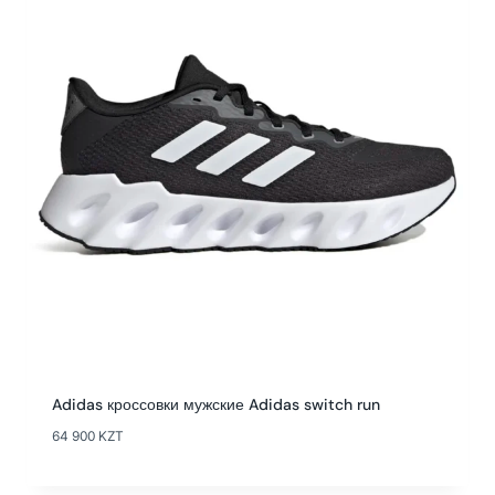
Adidas кроссовки мужские Adidas switch run
64 900
KZT