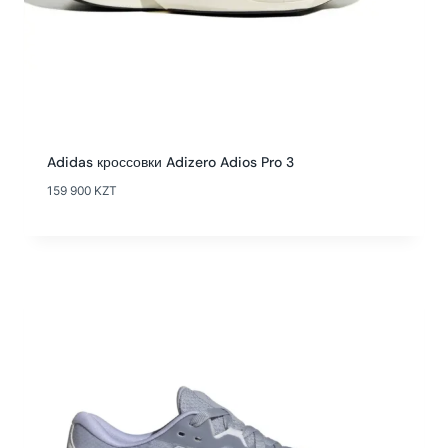
Adidas кроссовки Adizero Adios Pro 3
159 900
KZT