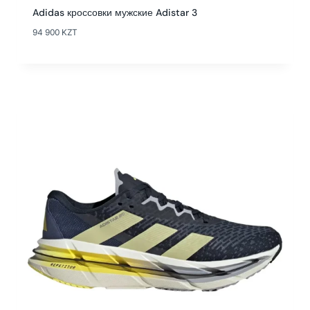
Adidas кроссовки мужские Adistar 3
94 900
KZT