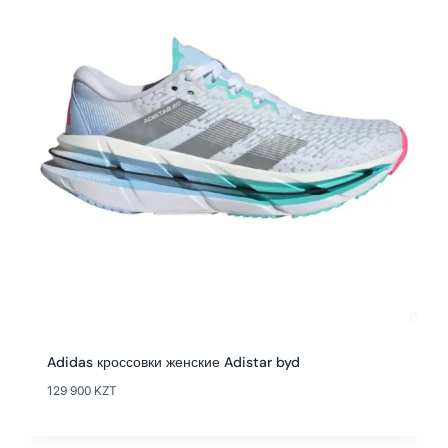
Adidas кроссовки женские Adistar byd
129 900
KZT