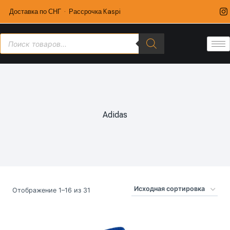
Доставка по СНГ · Рассрочка Kaspi
Adidas
Отображение 1–16 из 31