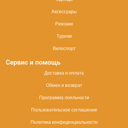
Аксессуары
Рюкзаки
Туризм
Велоспорт
Сервис и помощь
Доставка и оплата
Обмен и возврат
Программа лояльности
Пользовательское соглашение
Политика конфиденциальности