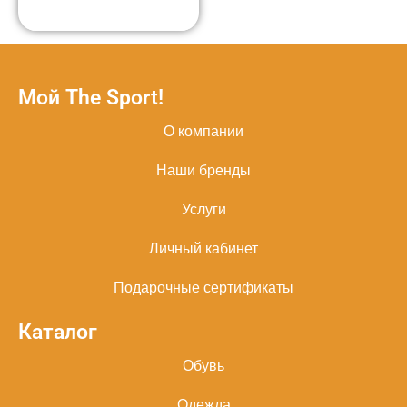
Мой The Sport!
О компании
Наши бренды
Услуги
Личный кабинет
Подарочные сертификаты
Каталог
Обувь
Одежда