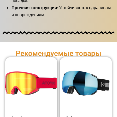
посадки.
Прочная конструкция:
Устойчивость к царапинам
и повреждениям.
Рекомендуемые товары