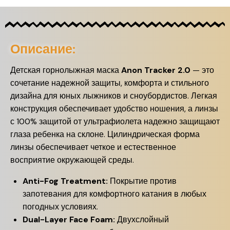
Описание:
Детская горнолыжная маска
Anon Tracker 2.0
— это
сочетание надежной защиты, комфорта и стильного
дизайна для юных лыжников и сноубордистов. Легкая
конструкция обеспечивает удобство ношения, а линзы
с 100% защитой от ультрафиолета надежно защищают
глаза ребенка на склоне. Цилиндрическая форма
линзы обеспечивает четкое и естественное
восприятие окружающей среды.
Anti-Fog Treatment:
Покрытие против
запотевания для комфортного катания в любых
погодных условиях.
Dual-Layer Face Foam:
Двухслойный