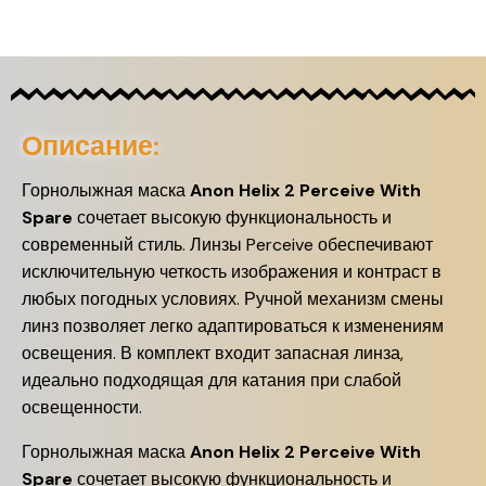
Описание:
Горнолыжная маска
Anon Helix 2 Perceive With
Spare
сочетает высокую функциональность и
современный стиль. Линзы Perceive обеспечивают
исключительную четкость изображения и контраст в
любых погодных условиях. Ручной механизм смены
линз позволяет легко адаптироваться к изменениям
освещения. В комплект входит запасная линза,
идеально подходящая для катания при слабой
освещенности.
Горнолыжная маска
Anon Helix 2 Perceive With
Spare
сочетает высокую функциональность и