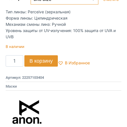
Тип линзы: Perceive (зеркальная)
Форма линзы: Цилиндрическая
Механизм смены линз: Ручной
Уровень защиты от UV-излучения: 100% защита от UVA и
UVB
В наличии
В корзину
В Избранное
Артикул:
22257103404
Маски