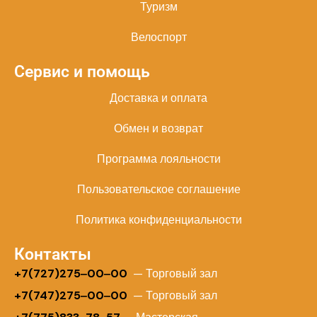
Туризм
Велоспорт
Сервис и помощь
Доставка и оплата
Обмен и возврат
Программа лояльности
Пользовательское соглашение
Политика конфиденциальности
Контакты
+
7(727)275‒00‒00
— Торговый зал
+7(747)275‒00‒00
— Торговый зал