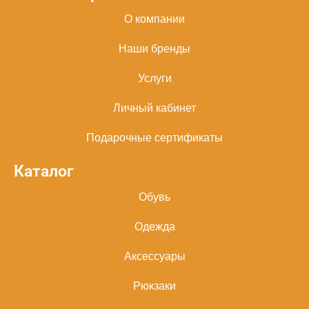
О компании
Наши бренды
Услуги
Личный кабинет
Подарочные сертификаты
Каталог
Обувь
Одежда
Аксессуары
Рюкзаки