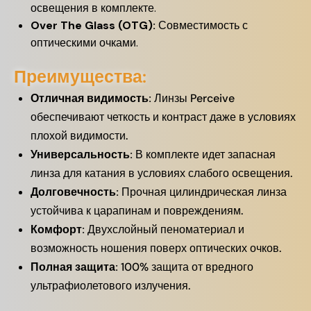
освещения в комплекте.
Over The Glass (OTG):
Совместимость с
оптическими очками.
Преимущества:
Отличная видимость:
Линзы Perceive
обеспечивают четкость и контраст даже в условиях
плохой видимости.
Универсальность:
В комплекте идет запасная
линза для катания в условиях слабого освещения.
Долговечность:
Прочная цилиндрическая линза
устойчива к царапинам и повреждениям.
Комфорт:
Двухслойный пеноматериал и
возможность ношения поверх оптических очков.
Полная защита:
100% защита от вредного
ультрафиолетового излучения.