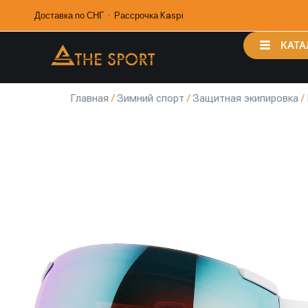
Доставка по СНГ · Рассрочка Kaspi
КАТА
Главная
/
Зимний спорт
/
Защитная экипировка
/