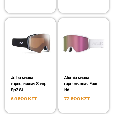
Julbo маска
Atomic маска
горнолыжная Sharp
горнолыжная Four
Sp2 Si
Hd
65 900
KZT
72 900
KZT