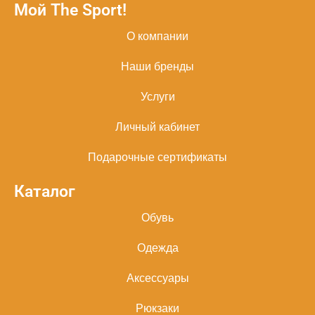
Мой The Sport!
О компании
Наши бренды
Услуги
Личный кабинет
Подарочные сертификаты
Каталог
Обувь
Одежда
Аксессуары
Рюкзаки