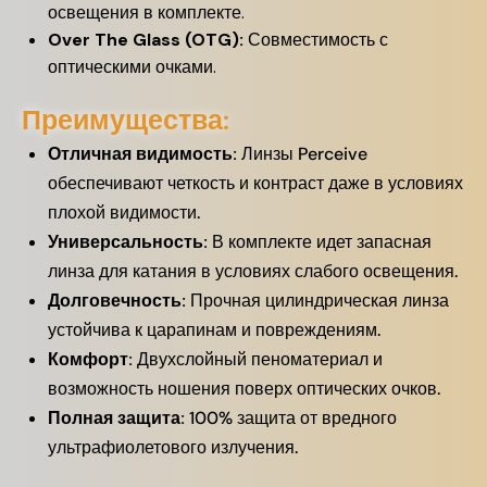
освещения в комплекте.
Over The Glass (OTG):
Совместимость с
оптическими очками.
Преимущества:
Отличная видимость:
Линзы Perceive
обеспечивают четкость и контраст даже в условиях
плохой видимости.
Универсальность:
В комплекте идет запасная
линза для катания в условиях слабого освещения.
Долговечность:
Прочная цилиндрическая линза
устойчива к царапинам и повреждениям.
Комфорт:
Двухслойный пеноматериал и
возможность ношения поверх оптических очков.
Полная защита:
100% защита от вредного
ультрафиолетового излучения.