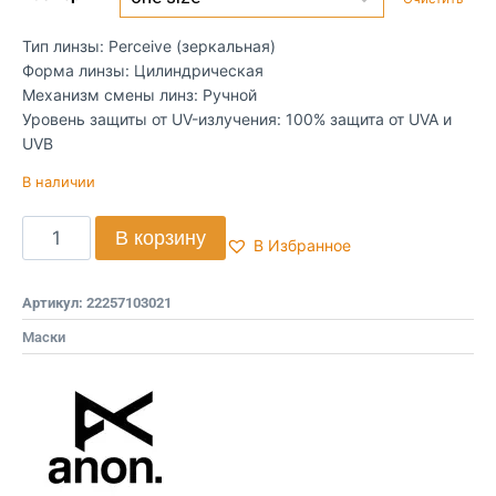
Тип линзы: Perceive (зеркальная)
Форма линзы: Цилиндрическая
Механизм смены линз: Ручной
Уровень защиты от UV-излучения: 100% защита от UVA и
UVB
В наличии
В корзину
В Избранное
Артикул:
22257103021
Маски