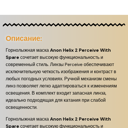
Описание:
Горнолыжная маска
Anon Helix 2 Perceive With
Spare
сочетает высокую функциональность и
современный стиль. Линзы Perceive обеспечивают
исключительную четкость изображения и контраст в
любых погодных условиях. Ручной механизм смены
линз позволяет легко адаптироваться к изменениям
освещения. В комплект входит запасная линза,
идеально подходящая для катания при слабой
освещенности.
Горнолыжная маска
Anon Helix 2 Perceive With
Spare
сочетает высокую функциональность и