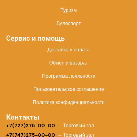
Туризм
Велоспорт
Сервис и помощь
Доставка и оплата
Обмен и возврат
Программа лояльности
Пользовательское соглашение
Политика конфиденциальности
Контакты
+
7(727)275‒00‒00
— Торговый зал
+7(747)275‒00‒00
— Торговый зал