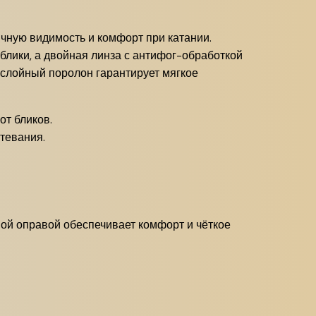
чную видимость и комфорт при катании.
блики, а двойная линза с антифог-обработкой
хслойный поролон гарантирует мягкое
от бликов.
тевания.
ной оправой обеспечивает комфорт и чёткое