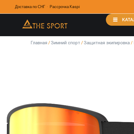
Доставка по СНГ · Рассрочка Kaspi
КАТА
Главная
/
Зимний спорт
/
Защитная экипировка
/