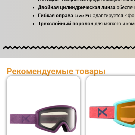
Двойная цилиндрическая линза
обеспеч
Гибкая оправа Live Fit
адаптируется к фо
Трёхслойный поролон
для мягкого и ко
Рекомендуемые товары