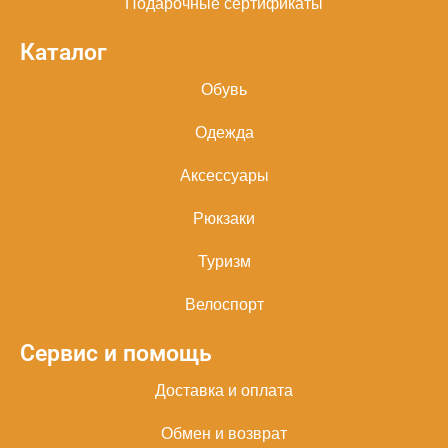
Подарочные сертификаты
Каталог
Обувь
Одежда
Аксессуары
Рюкзаки
Туризм
Велоспорт
Сервис и помощь
Доставка и оплата
Обмен и возврат