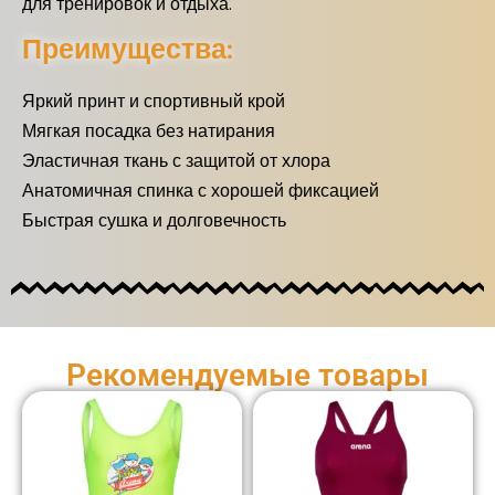
для тренировок и отдыха.
Преимущества:
Яркий принт и спортивный крой
Мягкая посадка без натирания
Эластичная ткань с защитой от хлора
Анатомичная спинка с хорошей фиксацией
Быстрая сушка и долговечность
Рекомендуемые товары