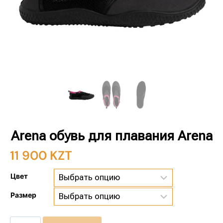
Arena обувь для плавания Arena
11 900
KZT
Цвет
Размер