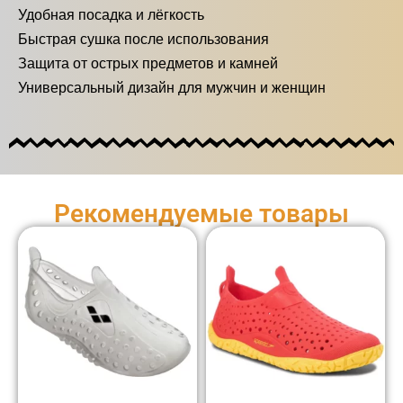
Удобная посадка и лёгкость
Быстрая сушка после использования
Защита от острых предметов и камней
Универсальный дизайн для мужчин и женщин
Рекомендуемые товары