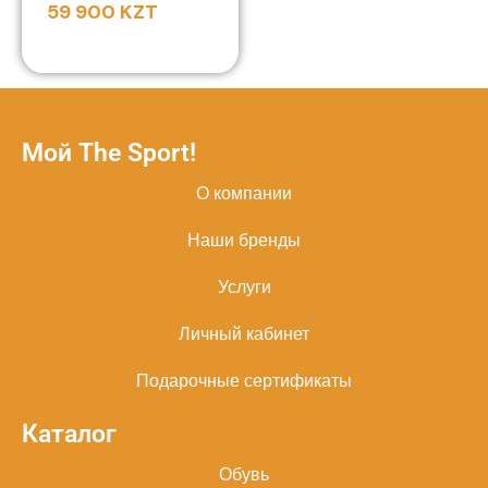
59 900
KZT
Мой The Sport!
О компании
Наши бренды
Услуги
Личный кабинет
Подарочные сертификаты
Каталог
Обувь