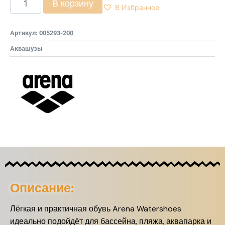
В корзину
В Избранное
Артикул:
005293-200
Аквашузы
Описание:
Лёгкая и практичная обувь Arena Watershoes
идеально подойдёт для бассейна, пляжа, аквапарка и