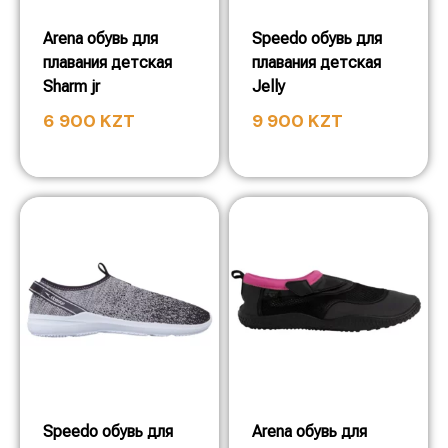
Arena обувь для
Speedo обувь для
плавания детская
плавания детская
Sharm jr
Jelly
6 900
KZT
9 900
KZT
Speedo обувь для
Arena обувь для