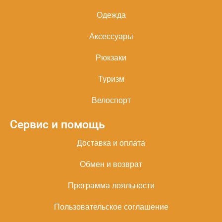
Одежда
Аксессуары
Рюкзаки
Туризм
Велоспорт
Сервис и помощь
Доставка и оплата
Обмен и возврат
Программа лояльности
Пользовательское соглашение