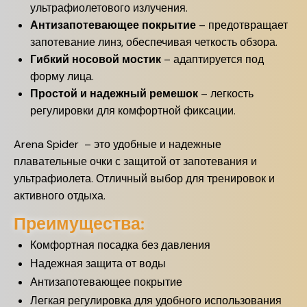
ультрафиолетового излучения.
Антизапотевающее покрытие
– предотвращает
запотевание линз, обеспечивая четкость обзора.
Гибкий носовой мостик
– адаптируется под
форму лица.
Простой и надежный ремешок
– легкость
регулировки для комфортной фиксации.
Arena Spider – это удобные и надежные
плавательные очки с защитой от запотевания и
ультрафиолета. Отличный выбор для тренировок и
активного отдыха.
Преимущества:
Комфортная посадка без давления
Надежная защита от воды
Антизапотевающее покрытие
Легкая регулировка для удобного использования