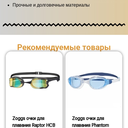
Прочные и долговечные материалы
Рекомендуемые товары
Zoggs очки для
Zoggs очки для
плавания Raptor HCB
плавания Phantom