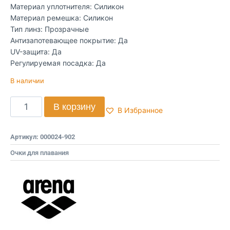
Материал уплотнителя: Силикон
Материал ремешка: Силикон
Тип линз: Прозрачные
Антизапотевающее покрытие: Да
UV-защита: Да
Регулируемая посадка: Да
В наличии
В корзину
В Избранное
Артикул:
000024-902
Очки для плавания