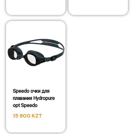
Speedo очки для
плавания Hydropure
opt Speedo
15 900
KZT