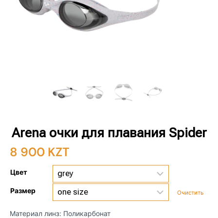
Arena очки для плавания Spider
8 900
KZT
Цвет
Размер
Очистить
Материал линз: Поликарбонат