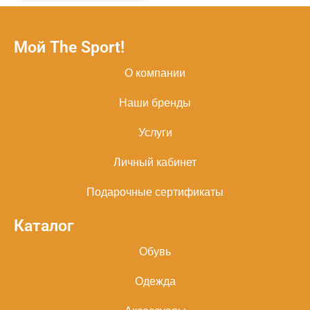
Мой The Sport!
О компании
Наши бренды
Услуги
Личный кабинет
Подарочные сертификаты
Каталог
Обувь
Одежда