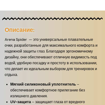
Описание:
Arena Spider — это универсальные плавательные
очки, разработанные для максимального комфорта и
надежной защиты глаз. Благодаря эргономичному
дизайну, они обеспечивают отличную видимость под
водой, удобную посадку и простоту в использовании,
что делает их идеальным выбором для тренировок и
отдыха.
Мягкий силиконовый уплотнитель
–
обеспечивает комфортное прилегание без
излишнего давления.
UV-защита
– защищает глаза от вредного