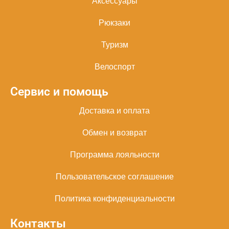
Аксессуары
Рюкзаки
Туризм
Велоспорт
Сервис и помощь
Доставка и оплата
Обмен и возврат
Программа лояльности
Пользовательское соглашение
Политика конфиденциальности
Контакты