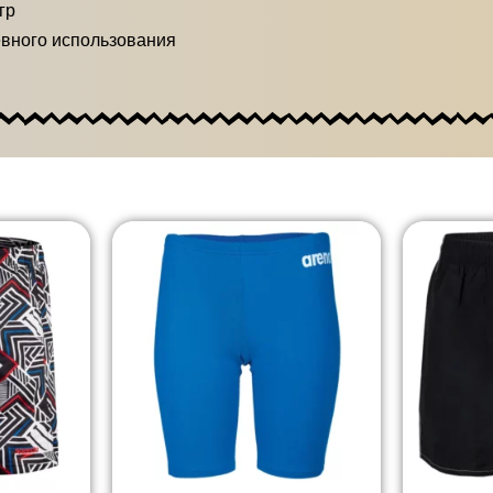
гр
вного использования