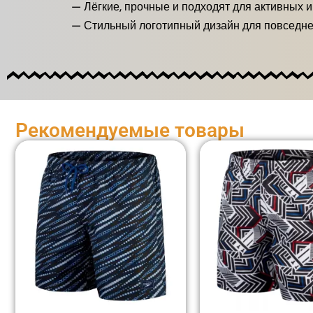
— Лёгкие, прочные и подходят для активных и
— Стильный логотипный дизайн для повседне
Рекомендуемые товары