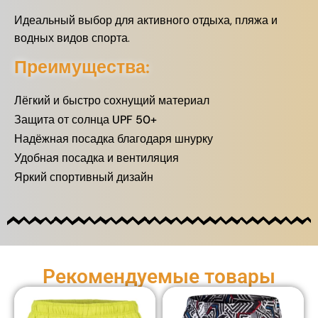
Идеальный выбор для активного отдыха, пляжа и
водных видов спорта.
Преимущества:
Лёгкий и быстро сохнущий материал
Защита от солнца UPF 50+
Надёжная посадка благодаря шнурку
Удобная посадка и вентиляция
Яркий спортивный дизайн
Рекомендуемые товары