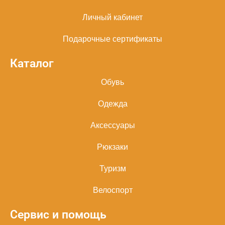
Личный кабинет
Подарочные сертификаты
Каталог
Обувь
Одежда
Аксессуары
Рюкзаки
Туризм
Велоспорт
Сервис и помощь