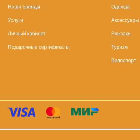
Наши бренды
Одежда
Услуги
Аксессуары
Личный кабинет
Рюкзаки
Подарочные сертификаты
Туризм
Велоспорт