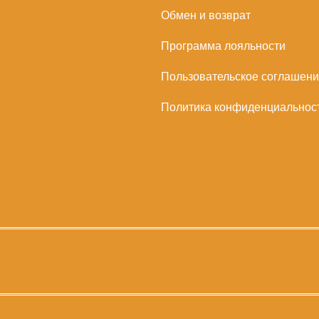
Обмен и возврат
Программа лояльности
Пользовательское соглашен
Политика конфиденциальнос