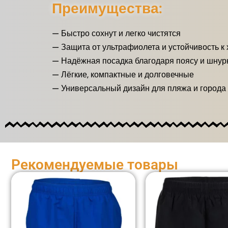
Преимущества:
— Быстро сохнут и легко чистятся
— Защита от ультрафиолета и устойчивость к 
— Надёжная посадка благодаря поясу и шнур
— Лёгкие, компактные и долговечные
— Универсальный дизайн для пляжа и города
Рекомендуемые товары