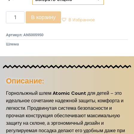
В корзину
В Избранное
Артикул:
AN5005950
Шлема
Описание:
Горнолыжный шлем
Atomic Count
для детей – это
идеальное сочетание надежной защиты, комфорта и
легкости. Продвинутая система безопасности и
прочная конструкция обеспечивают максимальную
защиту на склоне, а эргономичный дизайн и
регулируемая посадка делают его удобным даже при