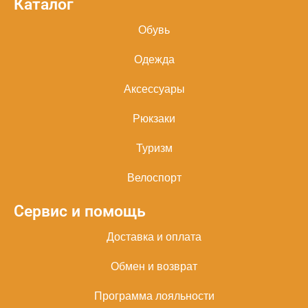
Каталог
Обувь
Одежда
Аксессуары
Рюкзаки
Туризм
Велоспорт
Сервис и помощь
Доставка и оплата
Обмен и возврат
Программа лояльности