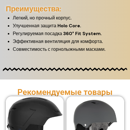
Преимущества:
Легкий, но прочный корпус.
Улучшенная защита
Holo Core
.
Регулируемая посадка
360° Fit System
.
Эффективная вентиляция для комфорта.
Совместимость с горнолыжными масками.
Рекомендуемые товары