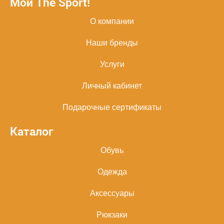
Мой The Sport!
О компании
Наши бренды
Услуги
Личный кабинет
Подарочные сертификаты
Каталог
Обувь
Одежда
Аксессуары
Рюкзаки