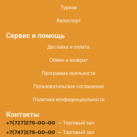
Туризм
Велоспорт
Сервис и помощь
Доставка и оплата
Обмен и возврат
Программа лояльности
Пользовательское соглашение
Политика конфиденциальности
Контакты
+
7(727)275‒00‒00
— Торговый зал
+7(747)275‒00‒00
— Торговый зал