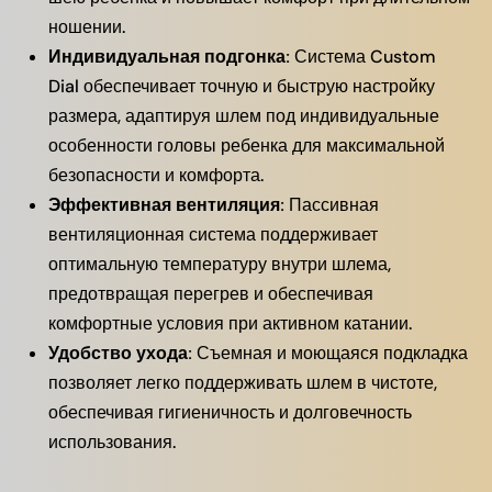
ношении.
Индивидуальная подгонка:
Система Custom
Dial обеспечивает точную и быструю настройку
размера, адаптируя шлем под индивидуальные
особенности головы ребенка для максимальной
безопасности и комфорта.
Эффективная вентиляция:
Пассивная
вентиляционная система поддерживает
оптимальную температуру внутри шлема,
предотвращая перегрев и обеспечивая
комфортные условия при активном катании.
Удобство ухода:
Съемная и моющаяся подкладка
позволяет легко поддерживать шлем в чистоте,
обеспечивая гигиеничность и долговечность
использования.