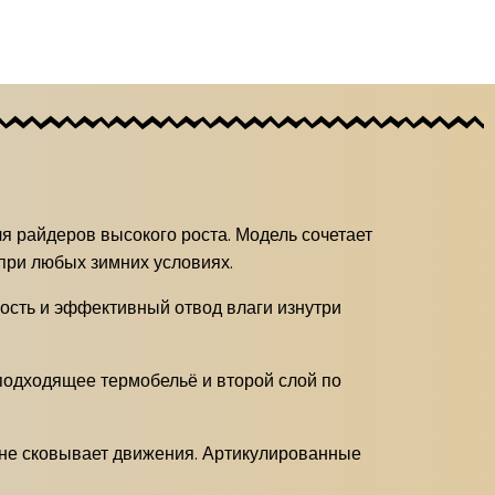
я райдеров высокого роста. Модель сочетает
 при любых зимних условиях.
ость и эффективный отвод влаги изнутри
подходящее термобельё и второй слой по
 не сковывает движения. Артикулированные