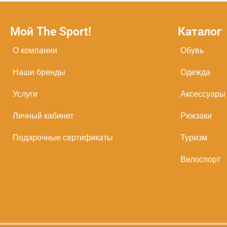
Мой The Sport!
Каталог
О компании
Обувь
Наши бренды
Одежда
Услуги
Аксессуары
Личный кабинет
Рюкзаки
Подарочные сертификаты
Туризм
Велоспорт