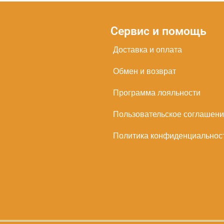
Сервис и помощь
Доставка и оплата
Обмен и возврат
Программа лояльности
Пользовательское соглашен
Политика конфиденциальнос