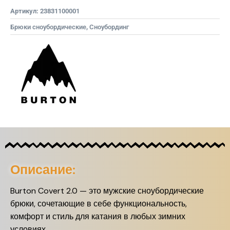
Артикул:
23831100001
Брюки сноубордические
,
Сноубординг
Описание:
Burton Covert 2.0 — это мужские сноубордические
брюки, сочетающие в себе функциональность,
комфорт и стиль для катания в любых зимних
условиях.