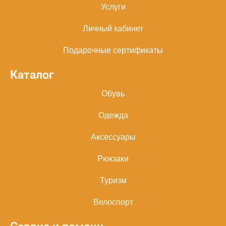
Услуги
Личный кабинет
Подарочные сертификаты
Каталог
Обувь
Одежда
Аксессуары
Рюкзаки
Туризм
Велоспорт