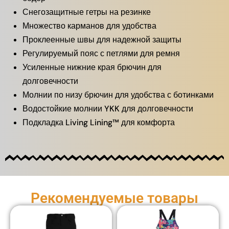
Снегозащитные гетры на резинке
Множество карманов для удобства
Проклеенные швы для надежной защиты
Регулируемый пояс с петлями для ремня
Усиленные нижние края брючин для
долговечности
Молнии по низу брючин для удобства с ботинками
Водостойкие молнии YKK для долговечности
Подкладка Living Lining™ для комфорта
Рекомендуемые товары