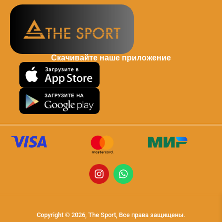
Скачивайте наше приложение
Copyright © 2026, The Sport, Все права защищены.