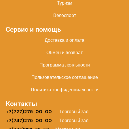
Туризм
Велоспорт
Сервис и помощь
Доставка и оплата
Обмен и возврат
Программа лояльности
Пользовательское соглашение
Политика конфиденциальности
Контакты
+
7(727)275‒00‒00
— Торговый зал
+7(747)275‒00‒00
— Торговый зал