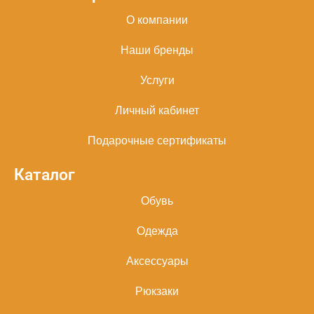
О компании
Наши бренды
Услуги
Личный кабинет
Подарочные сертификаты
Каталог
Обувь
Одежда
Аксессуары
Рюкзаки