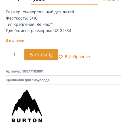
Размер: Универсальный для детей
Жесткость: 3/10
Тип крепления: Re:Flex™
Для ботинок размером: US 32-34
В наличии
В корзину
В Избранное
Артикул:
10577103001
Крепления для сноуборда