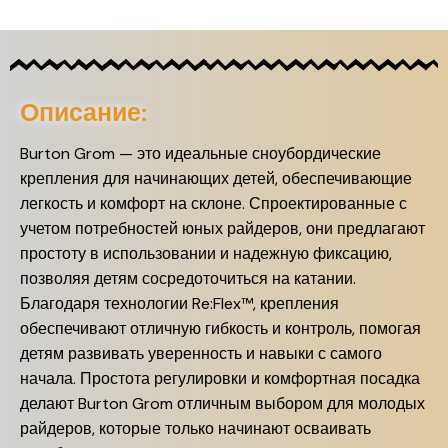
Описание:
Burton Grom — это идеальные сноубордические
крепления для начинающих детей, обеспечивающие
легкость и комфорт на склоне. Спроектированные с
учетом потребностей юных райдеров, они предлагают
простоту в использовании и надежную фиксацию,
позволяя детям сосредоточиться на катании.
Благодаря технологии Re:Flex™, крепления
обеспечивают отличную гибкость и контроль, помогая
детям развивать уверенность и навыки с самого
начала. Простота регулировки и комфортная посадка
делают Burton Grom отличным выбором для молодых
райдеров, которые только начинают осваивать