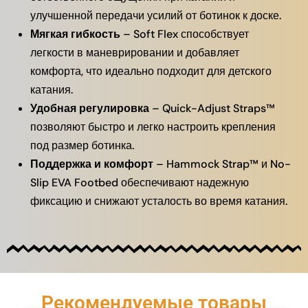
улучшенной передачи усилий от ботинок к доске.
Мягкая гибкость
– Soft Flex способствует
легкости в маневрировании и добавляет
комфорта, что идеально подходит для детского
катания.
Удобная регулировка
– Quick-Adjust Straps™
позволяют быстро и легко настроить крепления
под размер ботинка.
Поддержка и комфорт
– Hammock Strap™ и No-
Slip EVA Footbed обеспечивают надежную
фиксацию и снижают усталость во время катания.
Рекомендуемые товары