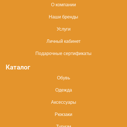
О компании
Наши бренды
Услуги
Личный кабинет
Подарочные сертификаты
Каталог
Обувь
Одежда
Аксессуары
Рюкзаки
Туризм