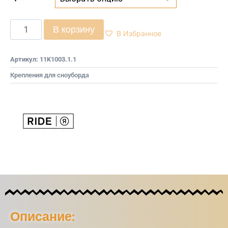
В корзину
В Избранное
Артикул:
11K1003.1.1
Крепления для сноуборда
Описание: