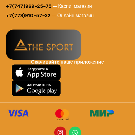
+7(747)969-25-75
— Каспи магазин
+7(778)910-57-32
— Онлайн магазин
Скачивайте наше приложение