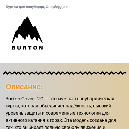
Куртки для сноуборда
,
Сноубординг
Описание:
Burton Covert 2.0 — это мужская сноубордическая
куртка, которая объединяет надёжность, высокий
уровень защиты и современные технологии для
активного катания в горах. Эта модель создана для
тех, кто выбирает полную свободу движения и