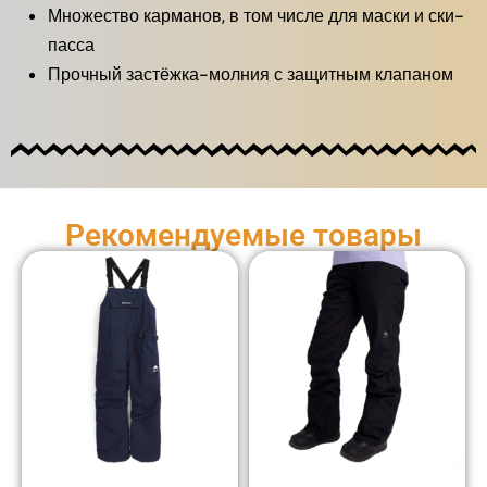
Множество карманов, в том числе для маски и ски-
пасса
Прочный застёжка-молния с защитным клапаном
Рекомендуемые товары