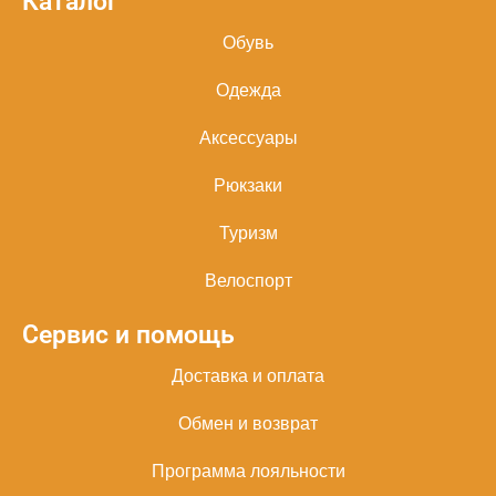
Каталог
Обувь
Одежда
Аксессуары
Рюкзаки
Туризм
Велоспорт
Сервис и помощь
Доставка и оплата
Обмен и возврат
Программа лояльности