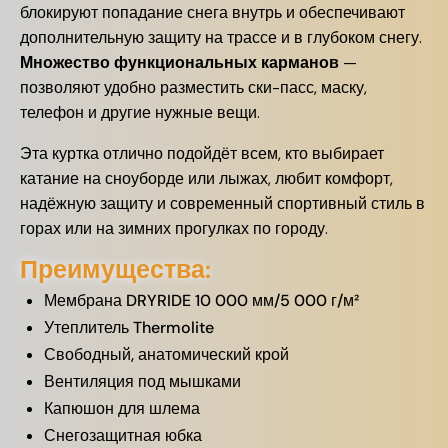
блокируют попадание снега внутрь и обеспечивают
дополнительную защиту на трассе и в глубоком снегу.
Множество функциональных карманов
—
позволяют удобно разместить ски-пасс, маску,
телефон и другие нужные вещи.
Эта куртка отлично подойдёт всем, кто выбирает
катание на сноуборде или лыжах, любит комфорт,
надёжную защиту и современный спортивный стиль в
горах или на зимних прогулках по городу.
Преимущества:
Мембрана DRYRIDE 10 000 мм/5 000 г/м²
Утеплитель Thermolite
Свободный, анатомический крой
Вентиляция под мышками
Капюшон для шлема
Снегозащитная юбка