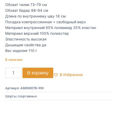
Обхват талии 73–79 см
Обхват бедер 88–94 см
Длина по внутреннему шву 18 см
Посадка компрессионная + свободный верх
Материал внутренний 65% полиамид 35% эластан
Материал верхний 100% полиэстер
Эластичность высокая
Дышащие свойства да
Вес изделия 110 г
В наличии
В корзину
В Избранное
Артикул:
AM00007B-990
Шорты спортивные