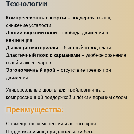
Технологии
Компрессионные шорты
– поддержка мышц,
снижение усталости
Лёгкий верхний слой
– свобода движений и
вентиляция
Дышащие материалы
– быстрый отвод влаги
Эластичный пояс с карманами
– удобное хранение
гелей и аксессуаров
Эргономичный крой
– отсутствие трения при
движении
Универсальные шорты для трейлраннинга с
компрессионной поддержкой и лёгким верхним слоем.
Преимущества:
Совмещение компрессии и лёгкого кроя
Поддержка мышц при длительном беге