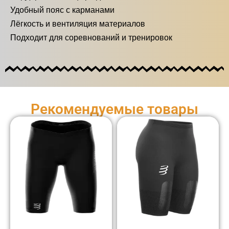
Удобный пояс с карманами
Лёгкость и вентиляция материалов
Подходит для соревнований и тренировок
Рекомендуемые товары