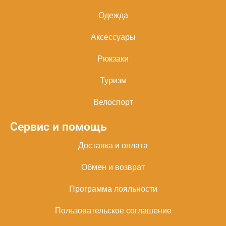
Одежда
Аксессуары
Рюкзаки
Туризм
Велоспорт
Сервис и помощь
Доставка и оплата
Обмен и возврат
Программа лояльности
Пользовательское соглашение