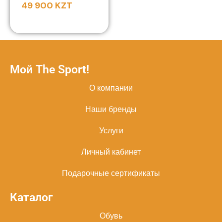
49 900
KZT
Мой The Sport!
О компании
Наши бренды
Услуги
Личный кабинет
Подарочные сертификаты
Каталог
Обувь