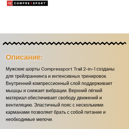
Описание:
Мужские шорты Compressport Trail 2-in-1 созданы
для трейлраннинга и интенсивных тренировок.
Внутренний компрессионный слой поддерживает
мышцы и снижает вибрации. Верхний лёгкий
материал обеспечивает свободу движений и
вентиляцию. Эластичный пояс с несколькими
карманами позволяет брать с собой питание и
необходимые мелочи.