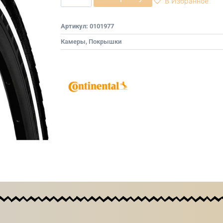
В Избранное
Артикул:
0101977
Камеры, Покрышки