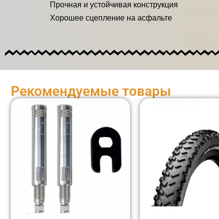
Прочная и устойчивая конструкция
Хорошее сцепление на асфальте
Рекомендуемые товары