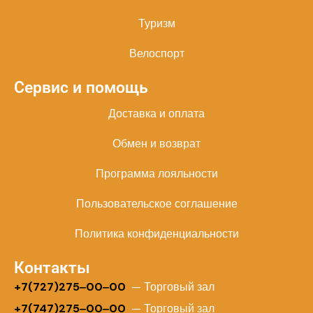
Туризм
Велоспорт
Сервис и помощь
Доставка и оплата
Обмен и возврат
Программа лояльности
Пользовательское соглашение
Политика конфиденциальности
Контакты
+
7(727)275‒00‒00
— Торговый зал
+7(747)275‒00‒00
— Торговый зал