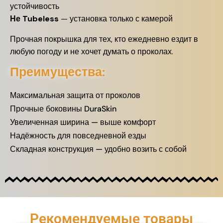
устойчивость
Не Tubeless
— установка только с камерой
Прочная покрышка для тех, кто ежедневно ездит в
любую погоду и не хочет думать о проколах.
Преимущества:
Максимальная защита от проколов
Прочные боковины DuraSkin
Увеличенная ширина — выше комфорт
Надёжность для повседневной езды
Складная конструкция — удобно возить с собой
Рекомендуемые товары