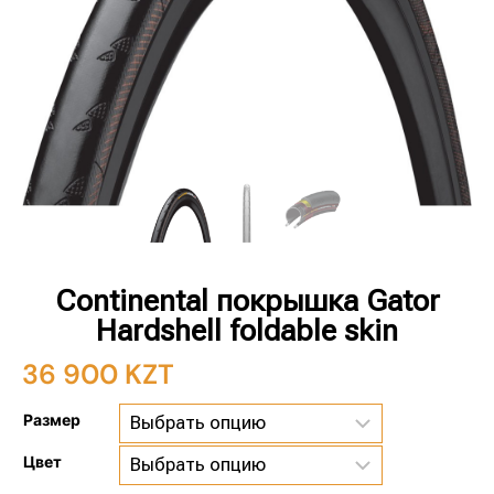
Continental покрышка Gator
Hardshell foldable skin
36 900
KZT
Размер
Цвет