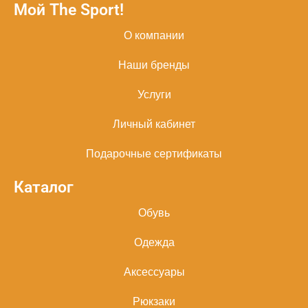
Мой The Sport!
О компании
Наши бренды
Услуги
Личный кабинет
Подарочные сертификаты
Каталог
Обувь
Одежда
Аксессуары
Рюкзаки