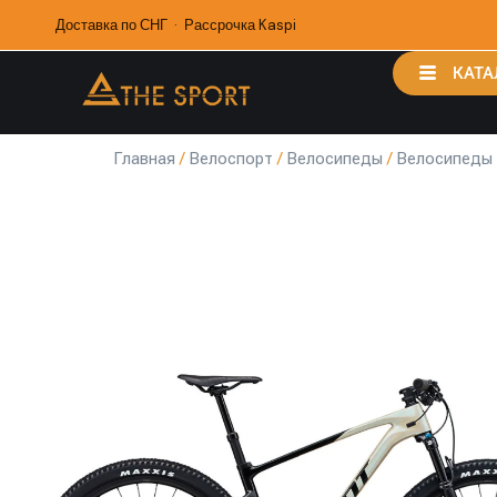
Доставка по СНГ · Рассрочка Kaspi
КАТА
Главная
/
Велоспорт
/
Велосипеды
/
Велосипеды 