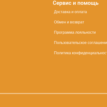
Сервис и помощь
Доставка и оплата
Обмен и возврат
Программа лояльности
Пользовательское соглашен
Политика конфиденциальнос