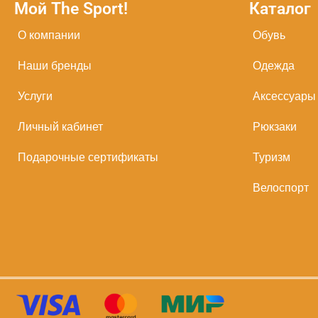
Мой The Sport!
Каталог
О компании
Обувь
Наши бренды
Одежда
Услуги
Аксессуары
Личный кабинет
Рюкзаки
Подарочные сертификаты
Туризм
Велоспорт