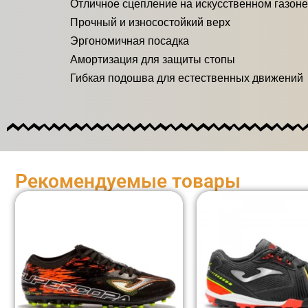
Отличное сцепление на искусственном газоне
Прочный и износостойкий верх
Эргономичная посадка
Амортизация для защиты стопы
Гибкая подошва для естественных движений
Рекомендуемые товары