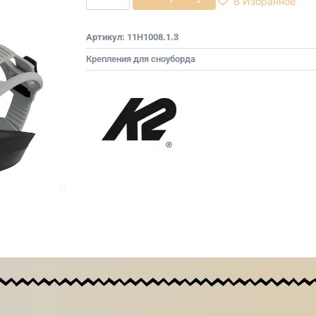
В Избранное
Артикул:
11H1008.1.3
Крепления для сноуборда