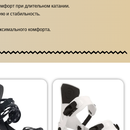
мфорт при длительном катании.
ю и стабильность.
ксимального комфорта.