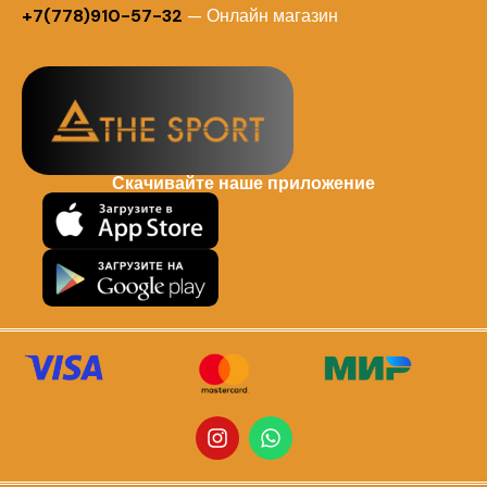
+7(778)910-57-32
— Онлайн магазин
Скачивайте наше приложение