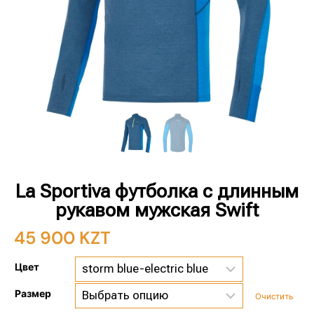
La Sportiva футболка с длинным
рукавом мужская Swift
45 900
KZT
Цвет
Размер
Очистить