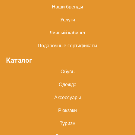
Наши бренды
Услуги
Личный кабинет
Подарочные сертификаты
Каталог
Обувь
Одежда
Аксессуары
Рюкзаки
Туризм