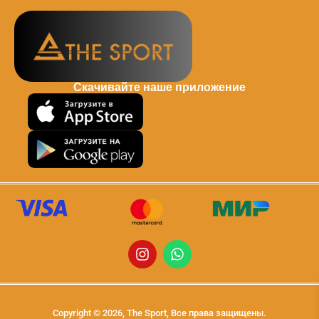
Скачивайте наше приложение
Copyright © 2026, The Sport, Все права защищены.