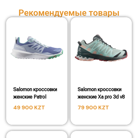
Рекомендуемые товары
Salomon кроссовки
Salomon кроссовки
женские Patrol
женские Xa pro 3d v8
49 900
KZT
79 900
KZT