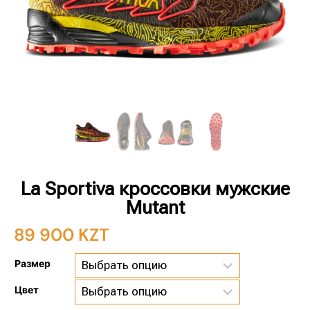
La Sportiva кроссовки мужские
Mutant
89 900
KZT
Размер
Цвет