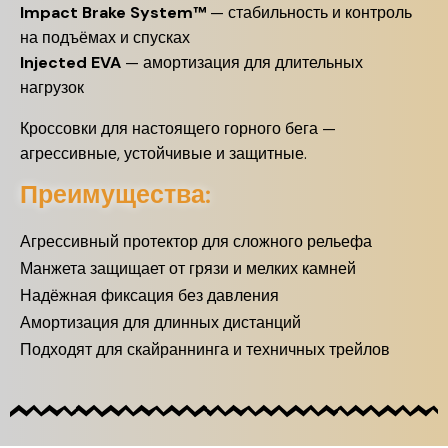
Impact Brake System™
— стабильность и контроль
на подъёмах и спусках
Injected EVA
— амортизация для длительных
нагрузок
Кроссовки для настоящего горного бега —
агрессивные, устойчивые и защитные.
Преимущества:
Агрессивный протектор для сложного рельефа
Манжета защищает от грязи и мелких камней
Надёжная фиксация без давления
Амортизация для длинных дистанций
Подходят для скайраннинга и техничных трейлов