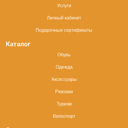
Услуги
Личный кабинет
Подарочные сертификаты
Каталог
Обувь
Одежда
Аксессуары
Рюкзаки
Туризм
Велоспорт