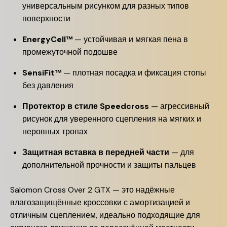
универсальным рисунком для разных типов
поверхности
EnergyCell™
— устойчивая и мягкая пена в
промежуточной подошве
SensiFit™
— плотная посадка и фиксация стопы
без давления
Протектор в стиле Speedcross
— агрессивный
рисунок для уверенного сцепления на мягких и
неровных тропах
Защитная вставка в передней части
— для
дополнительной прочности и защиты пальцев
Salomon Cross Over 2 GTX — это надёжные
влагозащищённые кроссовки с амортизацией и
отличным сцеплением, идеально подходящие для