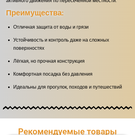
активного движения по пересечённой местности.
Преимущества:
Отличная защита от воды и грязи
Устойчивость и контроль даже на сложных
поверхностях
Лёгкая, но прочная конструкция
Комфортная посадка без давления
Идеальны для прогулок, походов и путешествий
Рекомендуемые товары