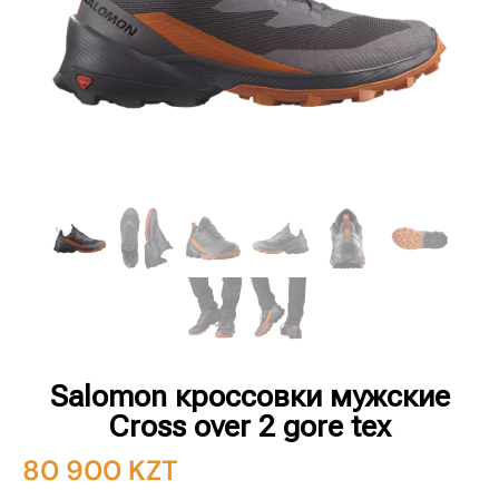
Salomon кроссовки мужские
Cross over 2 gore tex
80 900
KZT