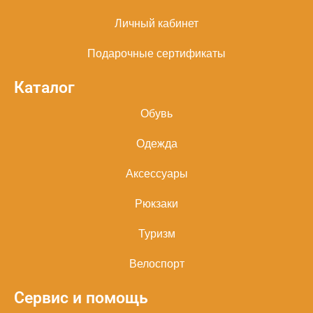
Личный кабинет
Подарочные сертификаты
Каталог
Обувь
Одежда
Аксессуары
Рюкзаки
Туризм
Велоспорт
Сервис и помощь