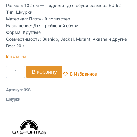
Размер: 132 см — Подходит для обуви размера EU 52
Тип: Шнурки
Материал: Плотный полиэстер
Назначение: Для трейловой обуви
Форма: Круглые
Совместимость: Bushido, Jackal, Mutant, Akasha и другие
Вес: 20 г
В наличии
В корзину
В Избранное
Артикул:
39S
Шнурки