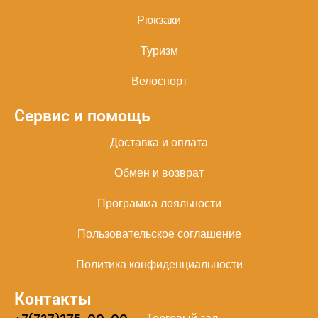
Рюкзаки
Туризм
Велоспорт
Сервис и помощь
Доставка и оплата
Обмен и возврат
Программа лояльности
Пользовательское соглашение
Политика конфиденциальности
Контакты