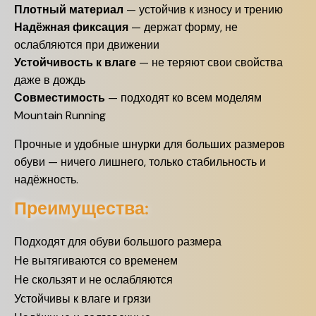
Плотный материал
— устойчив к износу и трению
Надёжная фиксация
— держат форму, не
ослабляются при движении
Устойчивость к влаге
— не теряют свои свойства
даже в дождь
Совместимость
— подходят ко всем моделям
Mountain Running
Прочные и удобные шнурки для больших размеров
обуви — ничего лишнего, только стабильность и
надёжность.
Преимущества:
Подходят для обуви большого размера
Не вытягиваются со временем
Не скользят и не ослабляются
Устойчивы к влаге и грязи