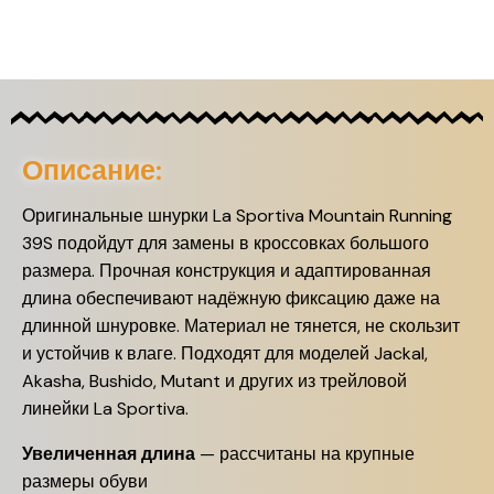
Описание:
Оригинальные шнурки La Sportiva Mountain Running
39S подойдут для замены в кроссовках большого
размера. Прочная конструкция и адаптированная
длина обеспечивают надёжную фиксацию даже на
длинной шнуровке. Материал не тянется, не скользит
и устойчив к влаге. Подходят для моделей Jackal,
Akasha, Bushido, Mutant и других из трейловой
линейки La Sportiva.
Увеличенная длина
— рассчитаны на крупные
размеры обуви