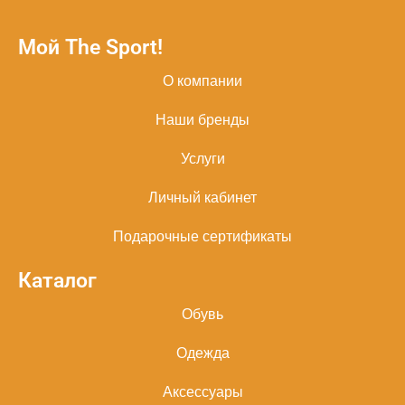
Мой The Sport!
О компании
Наши бренды
Услуги
Личный кабинет
Подарочные сертификаты
Каталог
Обувь
Одежда
Аксессуары