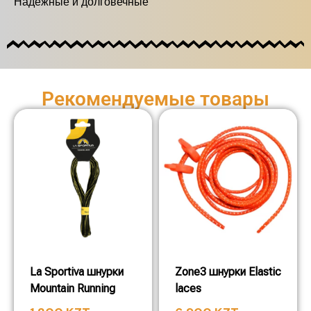
Надёжные и долговечные
Рекомендуемые товары
La Sportiva шнурки
Zone3 шнурки Elastic
Mountain Running
laces