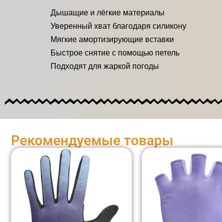
Дышащие и лёгкие материалы
Уверенный хват благодаря силикону
Мягкие амортизирующие вставки
Быстрое снятие с помощью петель
Подходят для жаркой погоды
Рекомендуемые товары