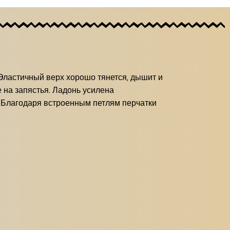
Эластичный верх хорошо тянется, дышит и
 на запястья. Ладонь усилена
 Благодаря встроенным петлям перчатки