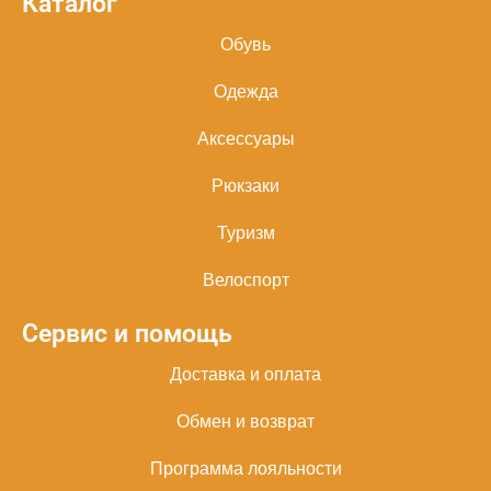
Каталог
Обувь
Одежда
Аксессуары
Рюкзаки
Туризм
Велоспорт
Сервис и помощь
Доставка и оплата
Обмен и возврат
Программа лояльности