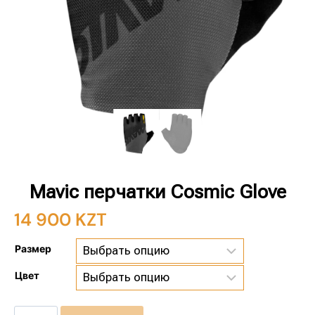
Mavic перчатки Cosmic Glove
14 900
KZT
Размер
Цвет