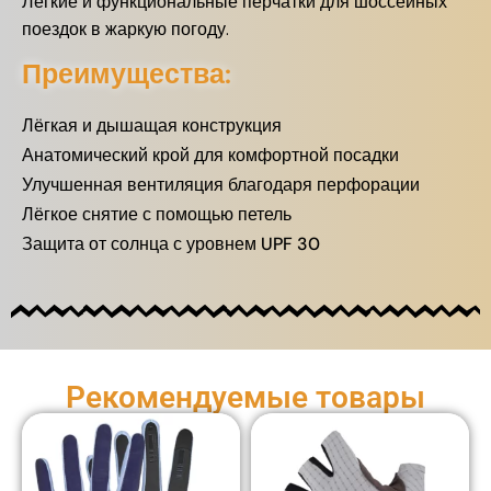
Лёгкие и функциональные перчатки для шоссейных
поездок в жаркую погоду.
Преимущества:
Лёгкая и дышащая конструкция
Анатомический крой для комфортной посадки
Улучшенная вентиляция благодаря перфорации
Лёгкое снятие с помощью петель
Защита от солнца с уровнем UPF 30
Рекомендуемые товары