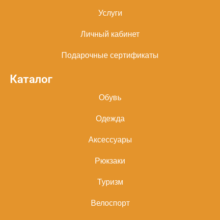
Услуги
Личный кабинет
Подарочные сертификаты
Каталог
Обувь
Одежда
Аксессуары
Рюкзаки
Туризм
Велоспорт