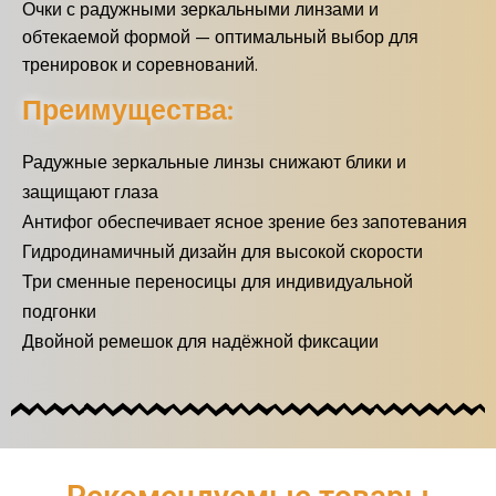
Очки с радужными зеркальными линзами и
обтекаемой формой — оптимальный выбор для
тренировок и соревнований.
Преимущества:
Радужные зеркальные линзы снижают блики и
защищают глаза
Антифог обеспечивает ясное зрение без запотевания
Гидродинамичный дизайн для высокой скорости
Три сменные переносицы для индивидуальной
подгонки
Двойной ремешок для надёжной фиксации