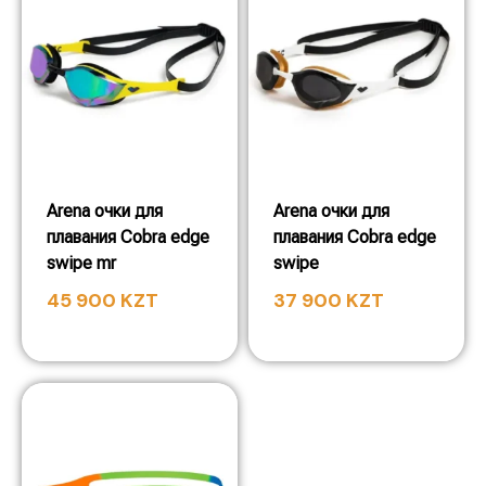
Arena очки для
Arena очки для
плавания Cobra edge
плавания Cobra edge
swipe mr
swipe
45 900
KZT
37 900
KZT