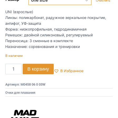
Очистить
UNI (взрослые)
Линзы: поликарбонат, радужное зеркальное покрытие,
антифог, УФ-защита
Форма: низкопрофильная, гидродинамичная
Ремешок: двойной силиконовый, регулируемый
Переносица: 3 сменные в комплекте
Назначение: соревнования и тренировки
В наличии
В корзину
В Избранное
Артикул:
M0458 06 0 03W
Очки для плавания