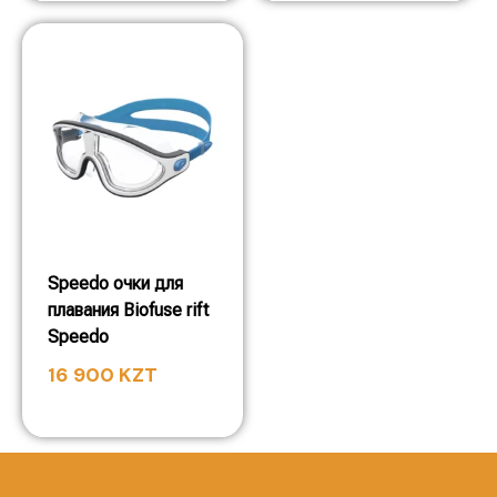
Speedo очки для
плавания Biofuse rift
Speedo
16 900
KZT