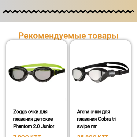
Рекомендуемые товары
Zoggs очки для
Arena очки для
плавания детские
плавания Cobra tri
Phantom 2.0 Junior
swipe mr