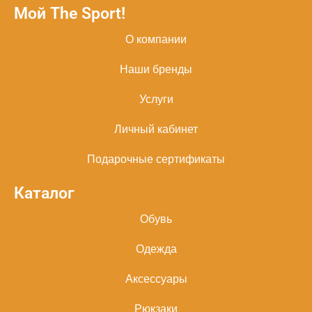
Мой The Sport!
О компании
Наши бренды
Услуги
Личный кабинет
Подарочные сертификаты
Каталог
Обувь
Одежда
Аксессуары
Рюкзаки