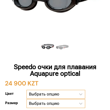
Speedo очки для плавания
Aquapure optical
24 900
KZT
Цвет
Размер