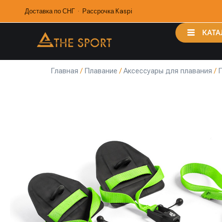
Доставка по СНГ · Рассрочка Kaspi
КАТА
Главная
/
Плавание
/
Аксессуары для плавания
/