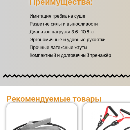
Преимущества:
Имитация гребка на суше
Развитие силы и выносливости
Диапазон нагрузки 3.6–10.8 кг
Эргономичные и удобные рукоятки
Прочные латексные жгуты
Компактный и долговечный тренажёр
Рекомендуемые товары