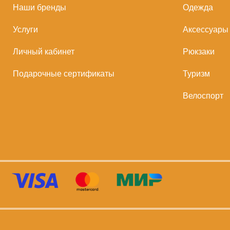
Наши бренды
Одежда
Услуги
Аксессуары
Личный кабинет
Рюкзаки
Подарочные сертификаты
Туризм
Велоспорт