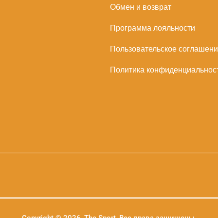
Обмен и возврат
Программа лояльности
Пользовательское соглашен
Политика конфиденциальнос