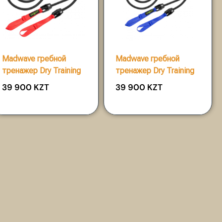
Madwave гребной
Madwave гребной
тренажер Dry Training
тренажер Dry Training
39 900
KZT
39 900
KZT