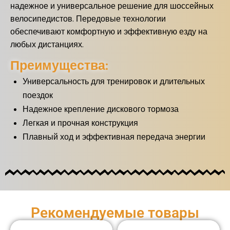
надежное и универсальное решение для шоссейных
велосипедистов. Передовые технологии
обеспечивают комфортную и эффективную езду на
любых дистанциях.
Преимущества:
Универсальность для тренировок и длительных
поездок
Надежное крепление дискового тормоза
Легкая и прочная конструкция
Плавный ход и эффективная передача энергии
Рекомендуемые товары