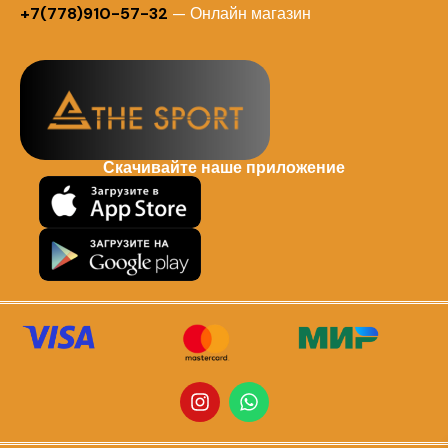
+7(778)910-57-32
— Онлайн магазин
Скачивайте наше приложение