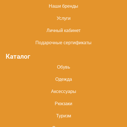
Наши бренды
Услуги
Личный кабинет
Подарочные сертификаты
Каталог
Обувь
Одежда
Аксессуары
Рюкзаки
Туризм