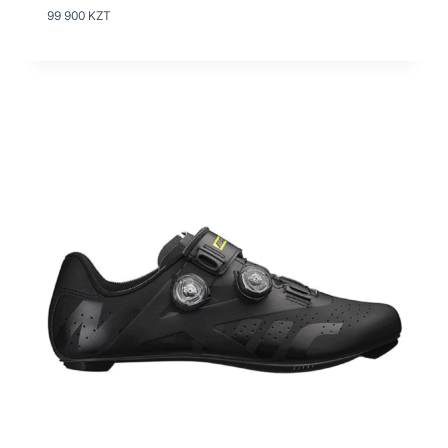
99 900
KZT