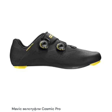
Mavic велотуфли Cosmic Pro