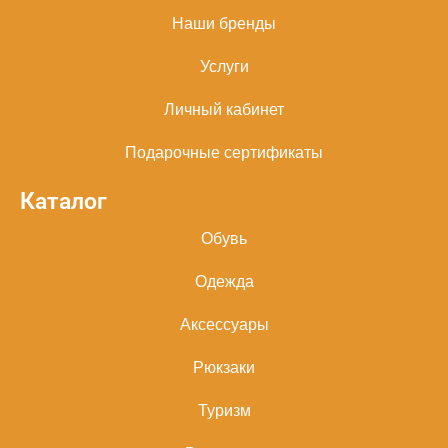
Наши бренды
Услуги
Личный кабинет
Подарочные сертификаты
Каталог
Обувь
Одежда
Аксессуары
Рюкзаки
Туризм