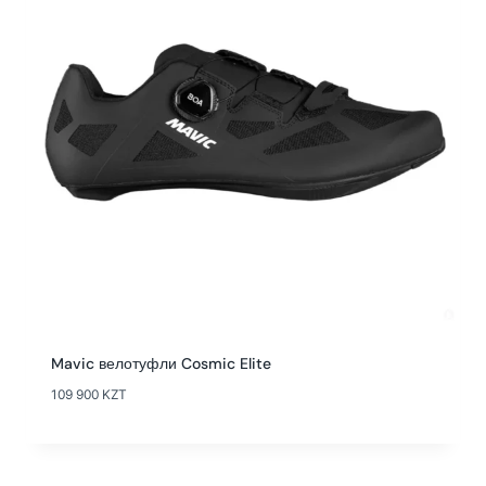
Mavic велотуфли Cosmic Elite
109 900
KZT