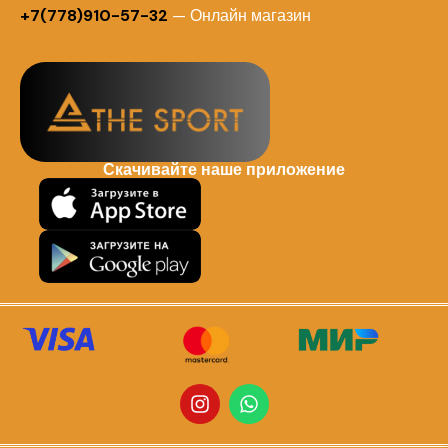
+7(778)910-57-32
— Онлайн магазин
Скачивайте наше приложение