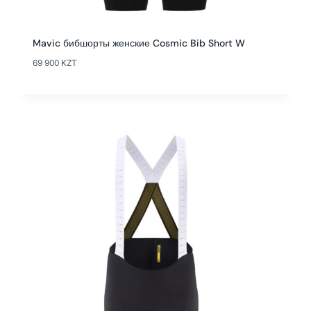
Mavic бибшорты женские Cosmic Bib Short W
69 900
KZT