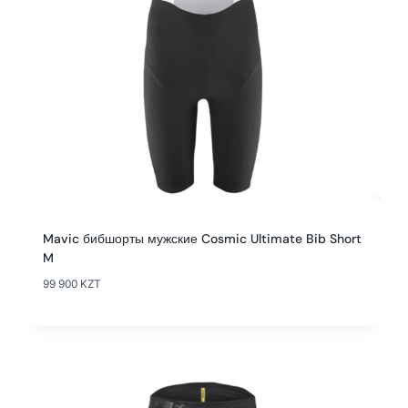
Mavic бибшорты мужские Cosmic Ultimate Bib Short
M
99 900
KZT