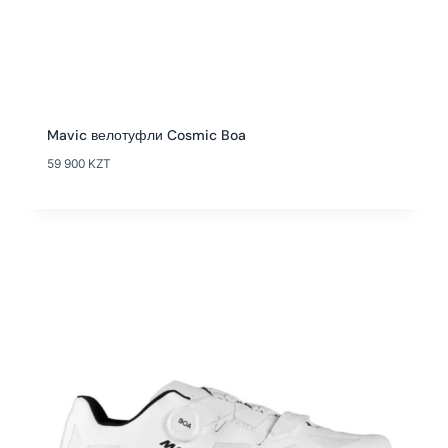
Mavic велотуфли Cosmic Boa
59 900
KZT