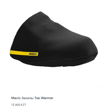
Mavic бахилы Toe Warmer
15 900
KZT