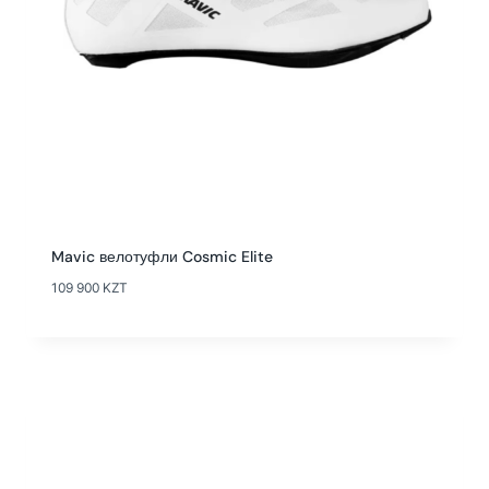
Mavic велотуфли Cosmic Elite
109 900
KZT