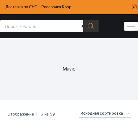
Доставка по СНГ · Рассрочка Kaspi
Mavic
Отображение 1–16 из 59