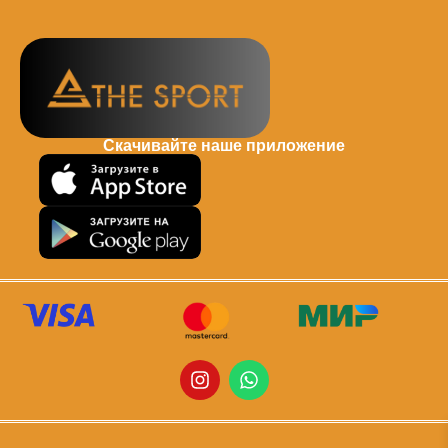
Скачивайте наше приложение