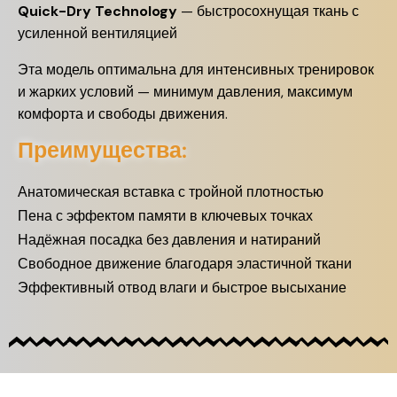
Quick-Dry Technology
— быстросохнущая ткань с
усиленной вентиляцией
Эта модель оптимальна для интенсивных тренировок
и жарких условий — минимум давления, максимум
комфорта и свободы движения.
Преимущества:
Анатомическая вставка с тройной плотностью
Пена с эффектом памяти в ключевых точках
Надёжная посадка без давления и натираний
Свободное движение благодаря эластичной ткани
Эффективный отвод влаги и быстрое высыхание