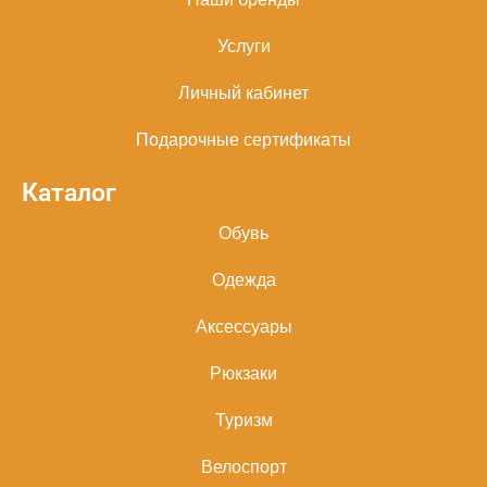
Услуги
Личный кабинет
Подарочные сертификаты
Каталог
Обувь
Одежда
Аксессуары
Рюкзаки
Туризм
Велоспорт