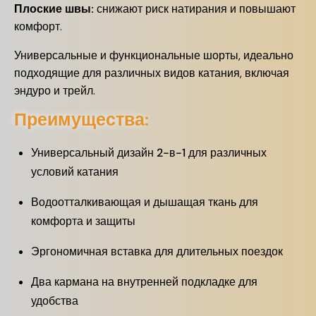
Плоские швы:
снижают риск натирания и повышают
комфорт.
Универсальные и функциональные шорты, идеально
подходящие для различных видов катания, включая
эндуро и трейл.
Преимущества:
Универсальный дизайн 2-в-1 для различных
условий катания
Водоотталкивающая и дышащая ткань для
комфорта и защиты
Эргономичная вставка для длительных поездок
Два кармана на внутренней подкладке для
удобства