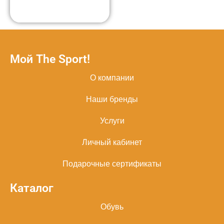
Мой The Sport!
О компании
Наши бренды
Услуги
Личный кабинет
Подарочные сертификаты
Каталог
Обувь