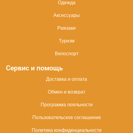
Одежда
Аксессуары
Рюкзаки
Туризм
Велоспорт
Сервис и помощь
Доставка и оплата
Обмен и возврат
Программа лояльности
Пользовательское соглашение
Политика конфиденциальности