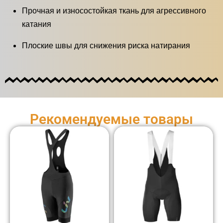
Прочная и износостойкая ткань для агрессивного
катания
Плоские швы для снижения риска натирания
Рекомендуемые товары