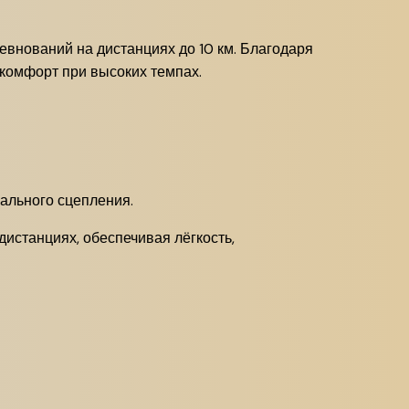
евнований на дистанциях до 10 км.
Благодаря
комфорт при высоких темпах.
ального сцепления.
дистанциях, обеспечивая лёгкость,