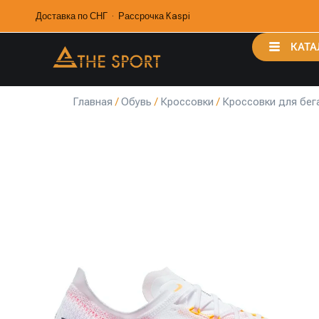
Доставка по СНГ · Рассрочка Kaspi
КАТА
Главная
/
Обувь
/
Кроссовки
/
Кроссовки для бег