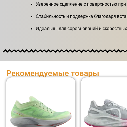
Уверенное сцепление с поверхностью при 
Стабильность и поддержка благодаря вста
Идеальны для соревнований и скоростных 
Рекомендуемые товары