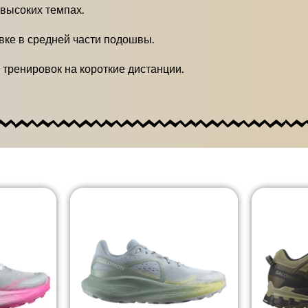
высоких темпах.
вке в средней части подошвы.
тренировок на короткие дистанции.