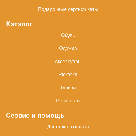
Подарочные сертификаты
Каталог
Обувь
Одежда
Аксессуары
Рюкзаки
Туризм
Велоспорт
Сервис и помощь
Доставка и оплата