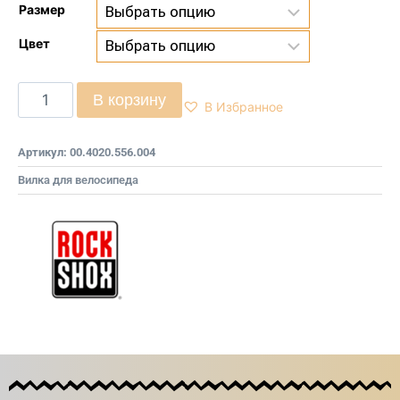
Размер
Цвет
В корзину
В Избранное
Артикул:
00.4020.556.004
Вилка для велосипеда