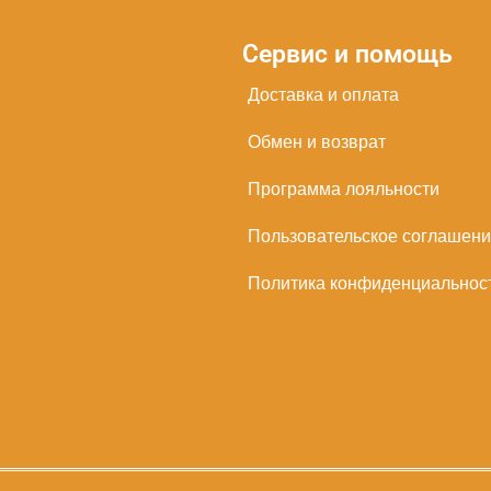
Сервис и помощь
Доставка и оплата
Обмен и возврат
Программа лояльности
Пользовательское соглашен
Политика конфиденциальнос