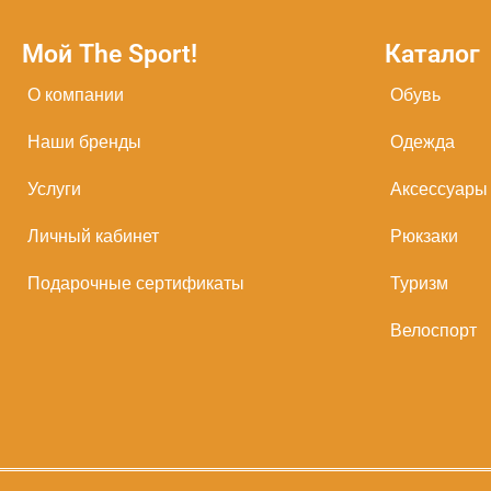
Мой The Sport!
Каталог
О компании
Обувь
Наши бренды
Одежда
Услуги
Аксессуары
Личный кабинет
Рюкзаки
Подарочные сертификаты
Туризм
Велоспорт