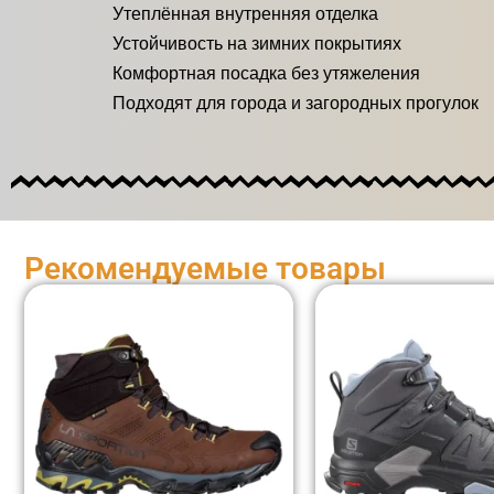
Утеплённая внутренняя отделка
Устойчивость на зимних покрытиях
Комфортная посадка без утяжеления
Подходят для города и загородных прогулок
Рекомендуемые товары