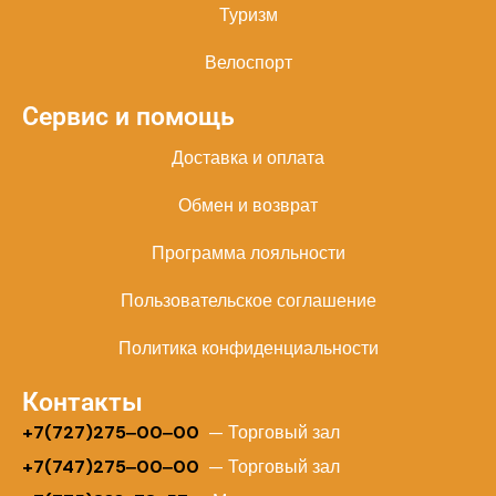
Туризм
Велоспорт
Сервис и помощь
Доставка и оплата
Обмен и возврат
Программа лояльности
Пользовательское соглашение
Политика конфиденциальности
Контакты
+
7(727)275‒00‒00
— Торговый зал
+7(747)275‒00‒00
— Торговый зал