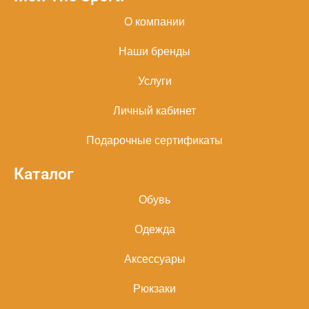
О компании
Наши бренды
Услуги
Личный кабинет
Подарочные сертификаты
Каталог
Обувь
Одежда
Аксессуары
Рюкзаки