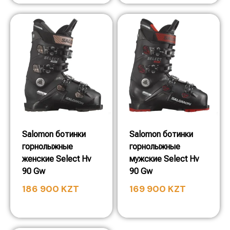
Salomon ботинки
Salomon ботинки
горнолыжные
горнолыжные
женские Select Hv
мужские Select Hv
90 Gw
90 Gw
186 900
KZT
169 900
KZT