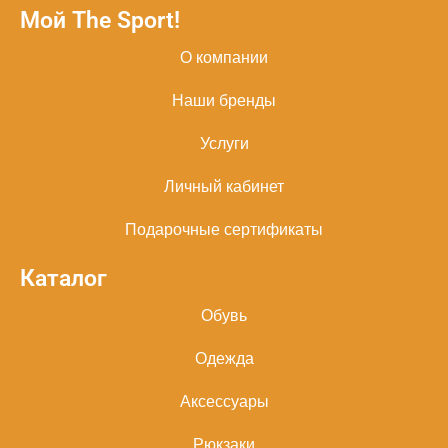
Мой The Sport!
О компании
Наши бренды
Услуги
Личный кабинет
Подарочные сертификаты
Каталог
Обувь
Одежда
Аксессуары
Рюкзаки